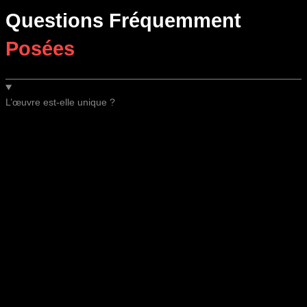
Questions Fréquemment
Posées
L’œuvre est-elle unique ?