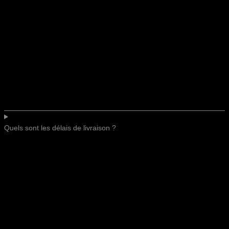
Quels sont les délais de livraison ?