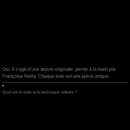
Oui. Il s’agit d’une œuvre originale, peinte à la main par
Françoise Nielly. Chaque toile est une pièce unique.
Quel est le style et la technique utilisés ?