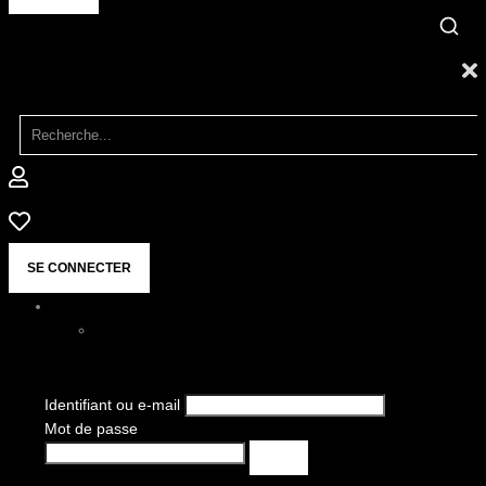
SE CONNECTER
Identifiant ou e-mail
Mot de passe