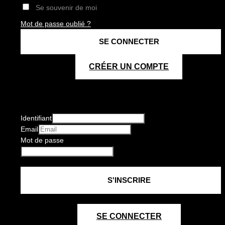
Se souvenir de moi
Mot de passe oublié ?
CRÉER UN COMPTE
Identifiant
Email
Mot de passe
SE CONNECTER