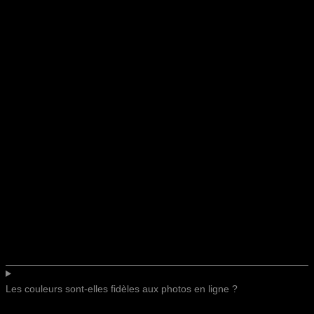
Les couleurs sont-elles fidèles aux photos en ligne ?