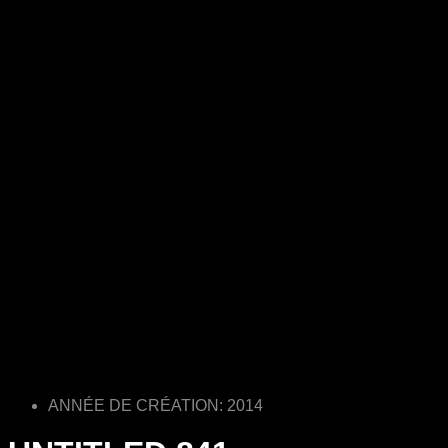
ANNÉE DE CRÉATION: 2014