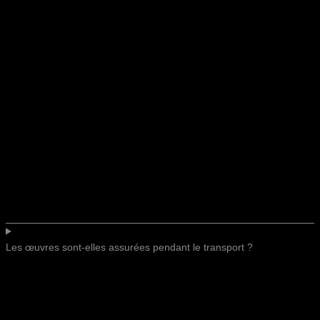
Les œuvres sont-elles assurées pendant le transport ?