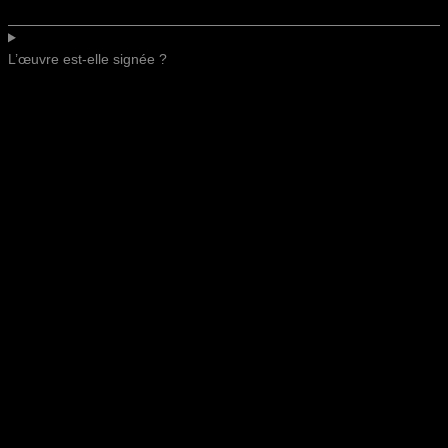
L’œuvre est-elle signée ?