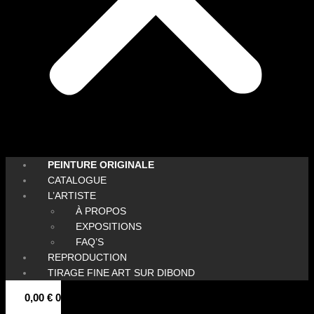
PEINTURE ORIGINALE
CATALOGUE
L’ARTISTE
À PROPOS
EXPOSITIONS
FAQ’S
REPRODUCTION
TIRAGE FINE ART SUR DIBOND
0,00
€
0