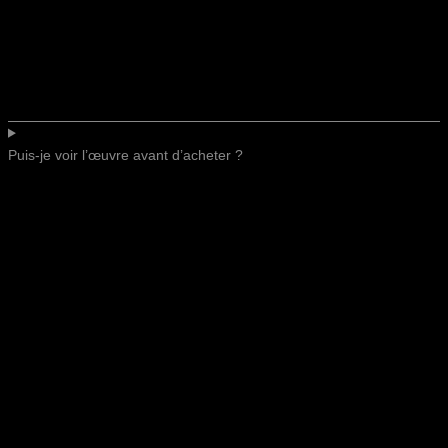
Puis-je voir l’œuvre avant d’acheter ?