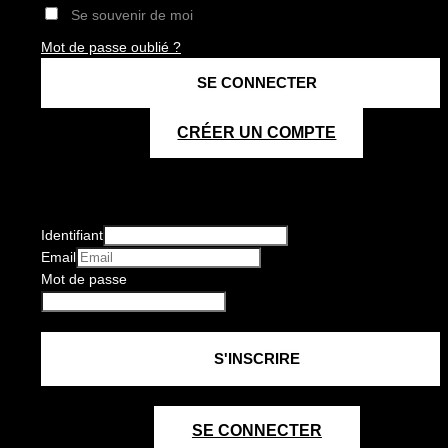
Se souvenir de moi
Mot de passe oublié ?
CRÉER UN COMPTE
Identifiant
Email
Mot de passe
SE CONNECTER