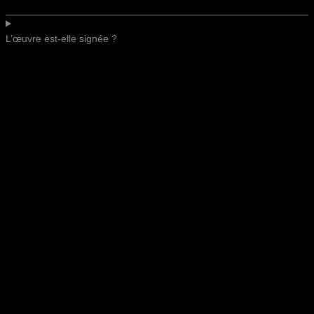
L’œuvre est-elle signée ?