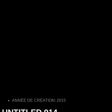
ANNÉE DE CRÉATION: 2015