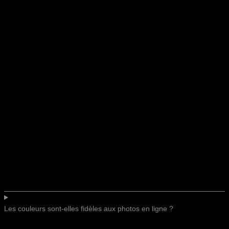
Les couleurs sont-elles fidèles aux photos en ligne ?