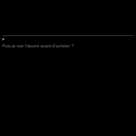
Puis-je voir l’œuvre avant d’acheter ?