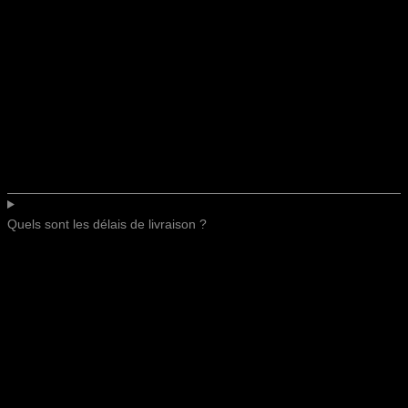
Quels sont les délais de livraison ?