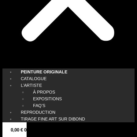
PEINTURE ORIGINALE
CATALOGUE
L’ARTISTE
À PROPOS
EXPOSITIONS
FAQ’S
REPRODUCTION
TIRAGE FINE ART SUR DIBOND
0,00
€
0