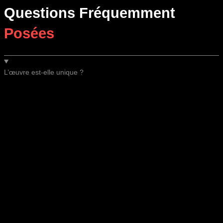
Questions Fréquemment
Posées
L’œuvre est-elle unique ?