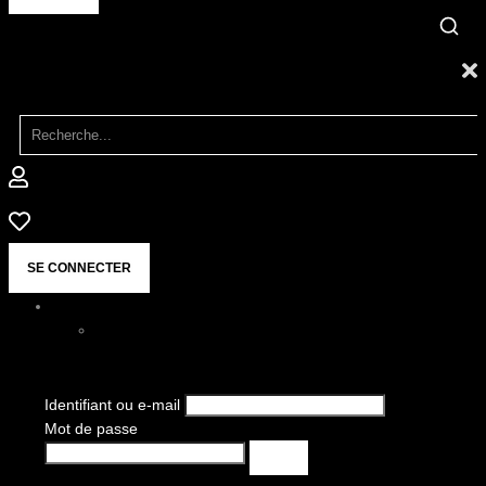
SE CONNECTER
Identifiant ou e-mail
Mot de passe