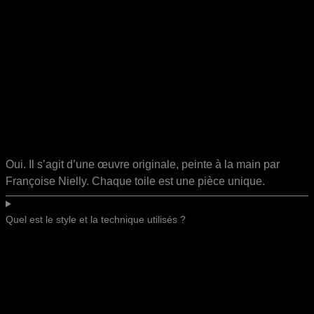
Oui. Il s’agit d’une œuvre originale, peinte à la main par
Françoise Nielly. Chaque toile est une pièce unique.
Quel est le style et la technique utilisés ?