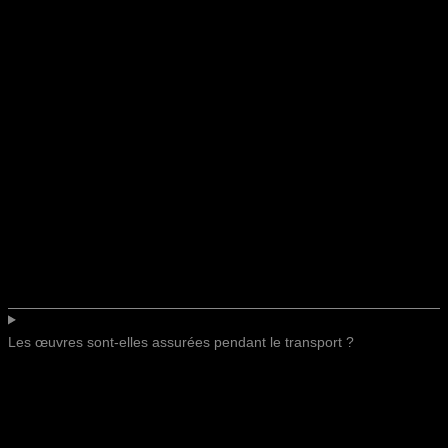
Les œuvres sont-elles assurées pendant le transport ?