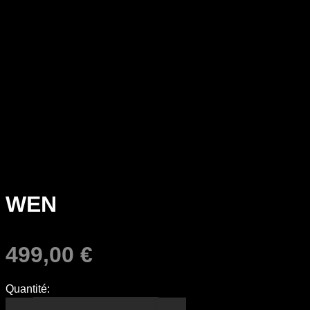
WEN
499,00
€
Quantité: