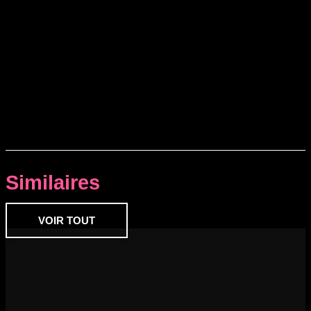
Similaires
VOIR TOUT