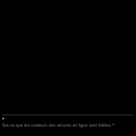
Est-ce que les couleurs des œuvres en ligne sont fidèles ?