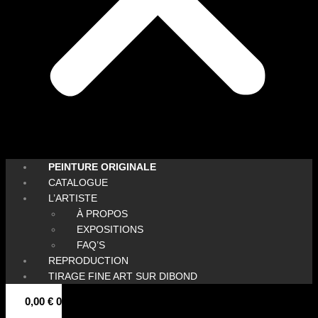
PEINTURE ORIGINALE
CATALOGUE
L’ARTISTE
À PROPOS
EXPOSITIONS
FAQ’S
REPRODUCTION
TIRAGE FINE ART SUR DIBOND
0,00
€
0