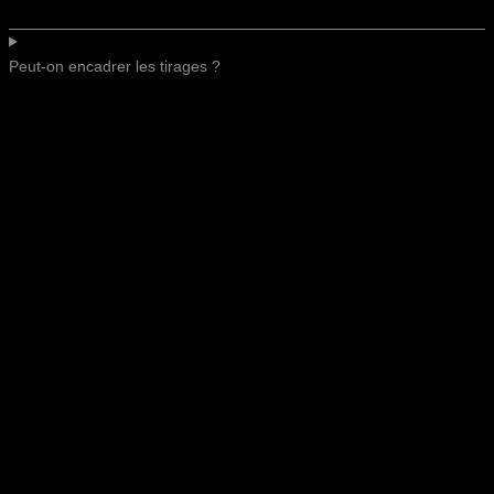
Peut-on encadrer les tirages ?