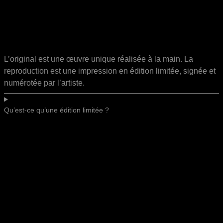
L’original est une œuvre unique réalisée à la main. La
reproduction est une impression en édition limitée, signée et
numérotée par l’artiste.
Qu’est-ce qu’une édition limitée ?