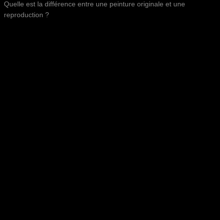
Quelle est la différence entre une peinture originale et une
reproduction ?