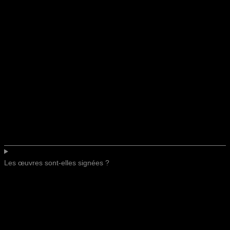
Les œuvres sont-elles signées ?