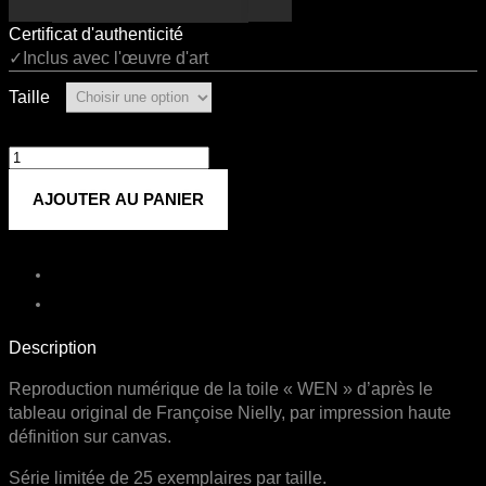
Certificat d'authenticité
✓Inclus avec l'œuvre d'art
Taille
quantité
de
AJOUTER AU PANIER
WEN
Description
Reproduction numérique de la toile « WEN » d’après le
tableau original de Françoise Nielly, par impression haute
définition sur canvas.
Série limitée de 25 exemplaires par taille.