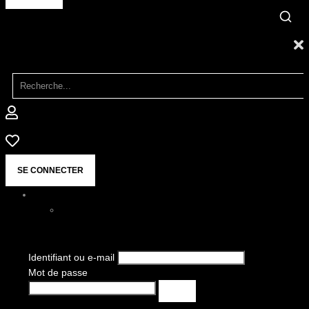
SE CONNECTER
Identifiant ou e-mail
Mot de passe