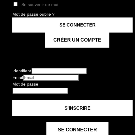
Se souvenir de moi
Mot de passe oublié ?
CRÉER UN COMPTE
Identifiant
Email
Mot de passe
SE CONNECTER