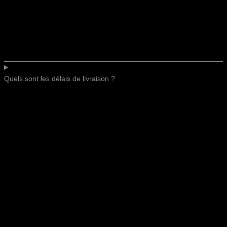
Quels sont les délais de livraison ?