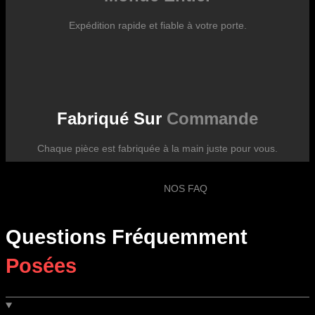
Expédition rapide et fiable à votre porte.
Fabriqué Sur
Commande
Chaque pièce est fabriquée à la main juste pour vous.
NOS FAQ
Questions Fréquemment
Posées