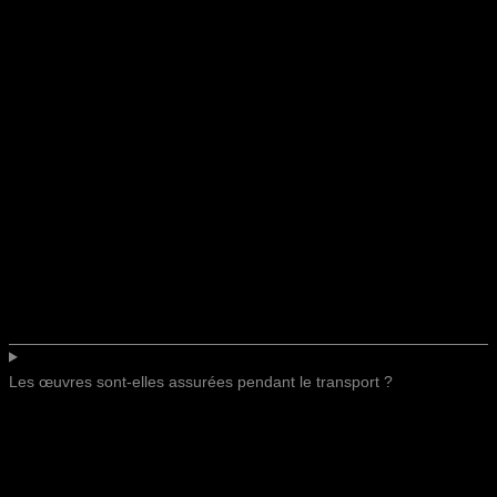
Les œuvres sont-elles assurées pendant le transport ?