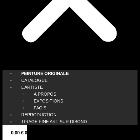
PEINTURE ORIGINALE
CATALOGUE
L’ARTISTE
À PROPOS
EXPOSITIONS
FAQ’S
REPRODUCTION
TIRAGE FINE ART SUR DIBOND
0,00
€
0