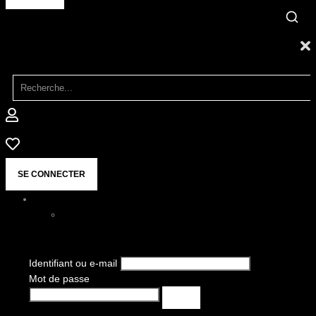
SE CONNECTER
Identifiant ou e-mail
Mot de passe