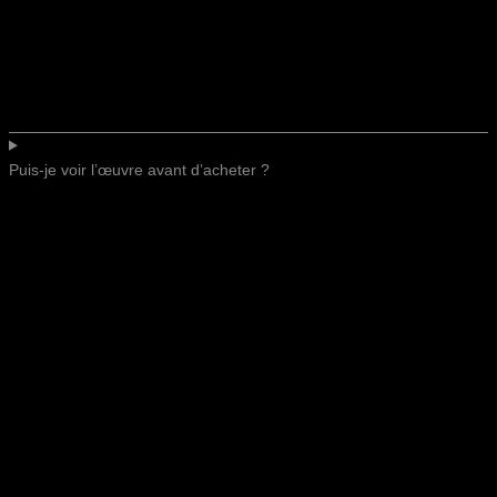
Puis-je voir l’œuvre avant d’acheter ?