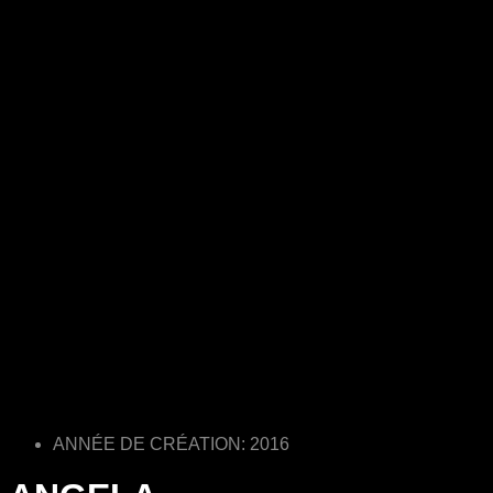
ANNÉE DE CRÉATION: 2016