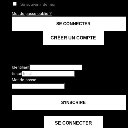
Se souvenir de moi
Mot de passe oublié ?
CRÉER UN COMPTE
Identifiant
Email
Mot de passe
SE CONNECTER