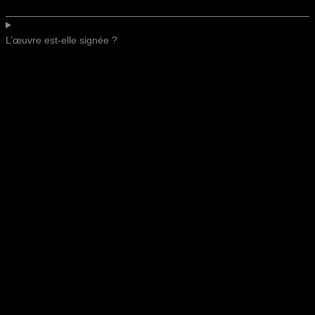
L’œuvre est-elle signée ?