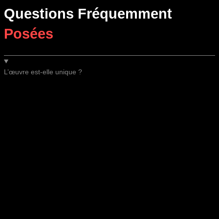
Questions Fréquemment
Posées
L’œuvre est-elle unique ?