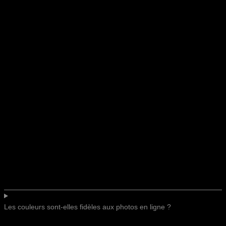
Les couleurs sont-elles fidèles aux photos en ligne ?