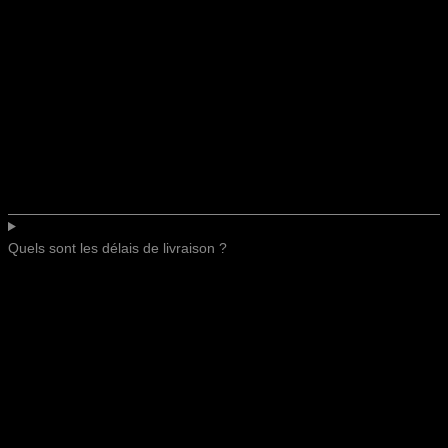
Quels sont les délais de livraison ?