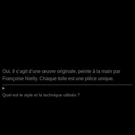
Oui. Il s’agit d’une œuvre originale, peinte à la main par
Françoise Nielly. Chaque toile est une pièce unique.
Quel est le style et la technique utilisés ?