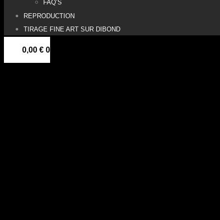
FAQ’S
REPRODUCTION
TIRAGE FINE ART SUR DIBOND
0,00
€
0