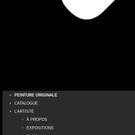
PEINTURE ORIGINALE
CATALOGUE
L’ARTISTE
À PROPOS
EXPOSITIONS