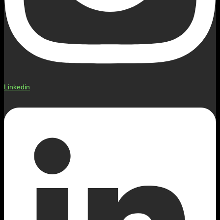
Linkedin