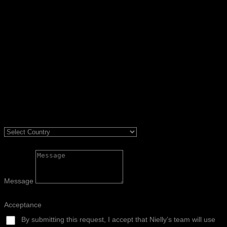
Message
Acceptance
By submitting this request, I accept that Nielly’s team will use