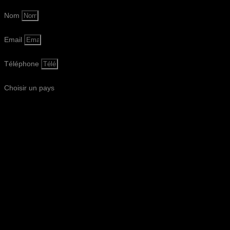
Nom
Email
Téléphone
Choisir un pays