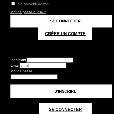
Se souvenir de moi
Mot de passe oublié ?
CRÉER UN COMPTE
Identifiant
Email
Mot de passe
SE CONNECTER