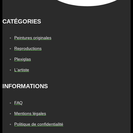
CATÉGORIES
Peintures originales
Reproductions
Plexiglas
L'artiste
INFORMATIONS
FAQ
Mentions légales
Politique de confidentialité