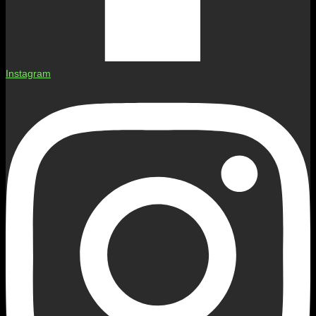
Instagram