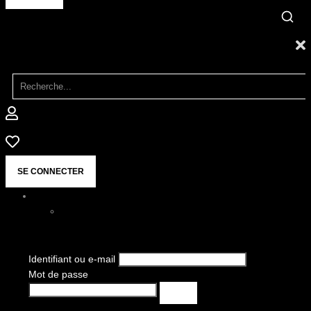
SE CONNECTER
Identifiant ou e-mail
Mot de passe