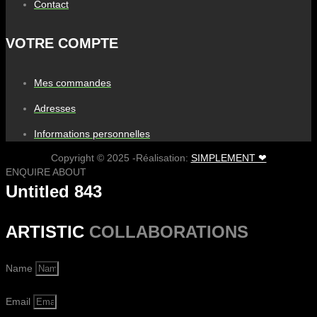
Contact
VOTRE COMPTE
Mes commandes
Adresses
Informations personnelles
Copyright © 2025 -Réalisation:
SIMPLEMENT ❤
ENQUIRE ABOUT
Untitled 843
ARTISTIC
COLLABORATIONS
Name
Email