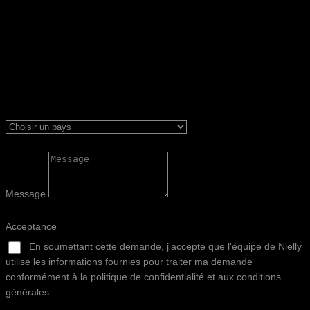
Message
Acceptance
En soumettant cette demande, j'accepte que l'équipe de Nielly
utilise les informations fournies pour traiter ma demande
conformément à la politique de confidentialité et aux conditions
générales.