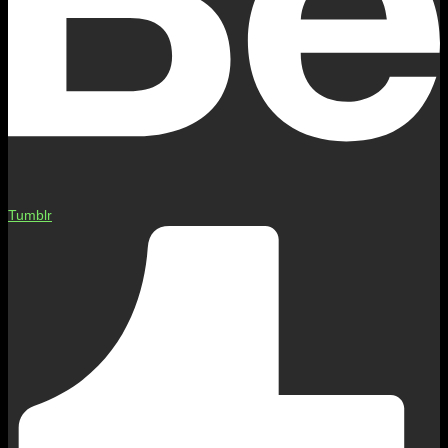
Tumblr