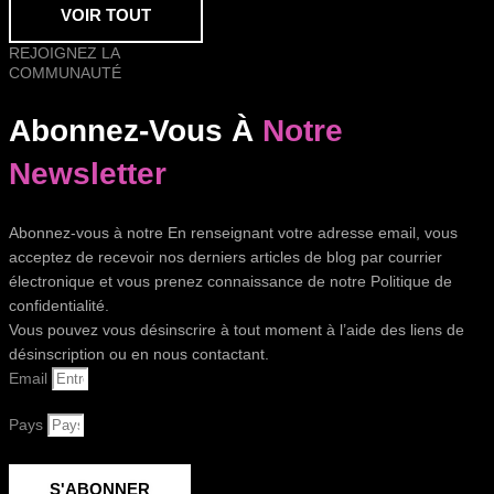
VOIR TOUT
REJOIGNEZ LA
COMMUNAUTÉ
Abonnez-Vous À
Notre
Newsletter
Abonnez-vous à notre En renseignant votre adresse email, vous
acceptez de recevoir nos derniers articles de blog par courrier
électronique et vous prenez connaissance de notre Politique de
confidentialité.
Vous pouvez vous désinscrire à tout moment à l’aide des liens de
désinscription ou en nous contactant.
Email
Pays
S'ABONNER