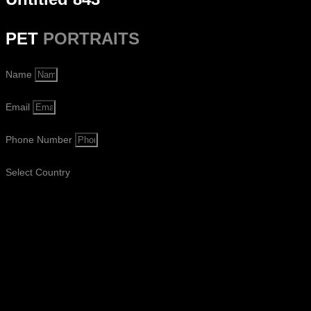
PET
PORTRAITS
Name
Email
Phone Number
Select Country