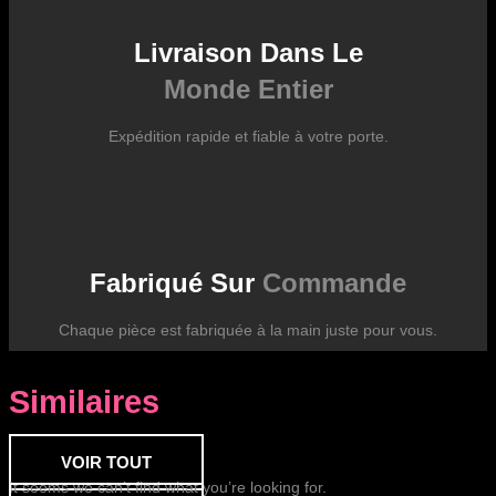
Livraison Dans Le
Monde Entier
Expédition rapide et fiable à votre porte.
Fabriqué Sur
Commande
Chaque pièce est fabriquée à la main juste pour vous.
Similaires
VOIR TOUT
It seems we can’t find what you’re looking for.