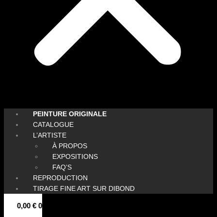
PEINTURE ORIGINALE
CATALOGUE
L’ARTISTE
À PROPOS
EXPOSITIONS
FAQ’S
REPRODUCTION
TIRAGE FINE ART SUR DIBOND
0,00
€
0