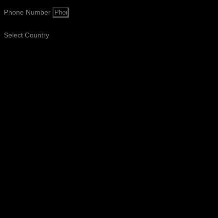
Phone Number
Select Country